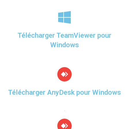
Télécharger TeamViewer pour
Windows
Télécharger AnyDesk pour Windows
.