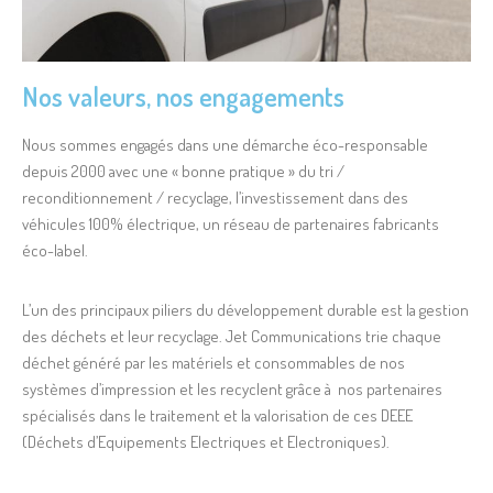
Nos valeurs, nos engagements
Nous sommes engagés dans une démarche éco-responsable
depuis 2000 avec une « bonne pratique » du tri /
reconditionnement / recyclage, l’investissement dans des
véhicules 100% électrique, un réseau de partenaires fabricants
éco-label.
L’un des principaux piliers du développement durable est la gestion
des déchets et leur recyclage. Jet Communications trie chaque
déchet généré par les matériels et consommables de nos
systèmes d’impression et les recyclent grâce à nos partenaires
spécialisés dans le traitement et la valorisation de ces DEEE
(Déchets d’Equipements Electriques et Electroniques).