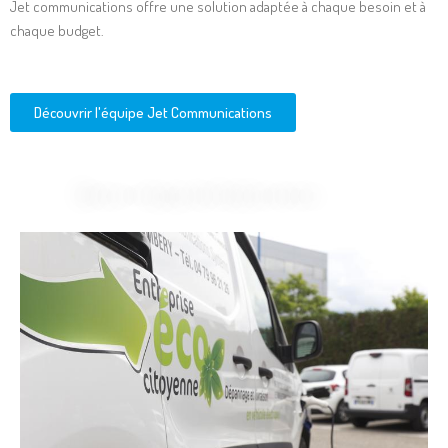
Jet communications offre une solution adaptée à chaque besoin et à
chaque budget.
Découvrir l'équipe Jet Communications