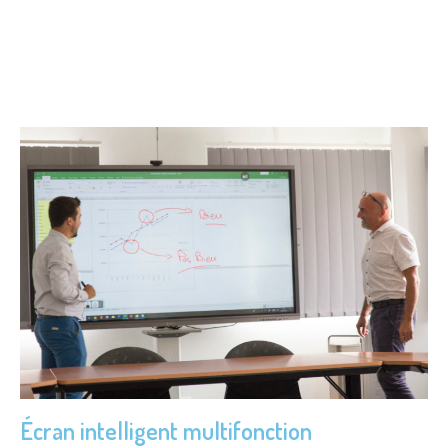
Écran intelligent multifonction