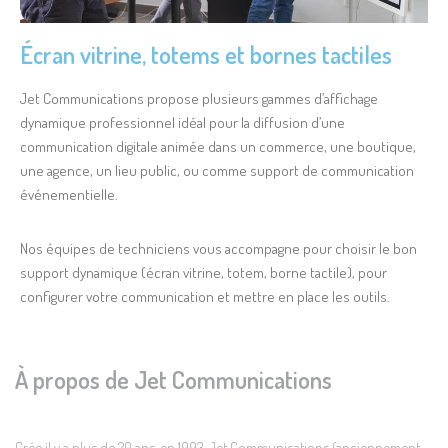
Écran vitrine, totems et bornes tactiles
Jet Communications propose plusieurs gammes d’affichage
dynamique professionnel idéal pour la diffusion d’une
communication digitale animée dans un commerce, une boutique,
une agence, un lieu public, ou comme support de communication
événementielle.
Nos équipes de techniciens vous accompagne pour choisir le bon
support dynamique (écran vitrine, totem, borne tactile), pour
configurer votre communication et mettre en place les outils.
À propos de Jet Communications
Crée il y a plus de 20 ans, en 1993, Jet Communications (anciennement