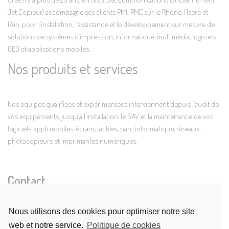
Jet Copieur) accompagne ses clients PMI-PME sur le Rhône, l’Isère et
l’Ain, pour l’installation, l’assistance et le développement sur mesure de
solutions de systèmes d’impression, informatique, multimédia, logiciels
GED et applications mobiles.
Nos produits et services
Nos équipes qualifiées et expérimentées interviennent depuis l’audit de
vos équipements, jusqu’à l’installation, le SAV et la maintenance de vos
logiciels, appli mobiles, écrans tactiles, parc informatique, réseaux,
photocopieurs et imprimantes numériques.
Contact
Nous utilisons des cookies pour optimiser notre site
JET COMMUNICATIONS
web et notre service.
Politique de cookies