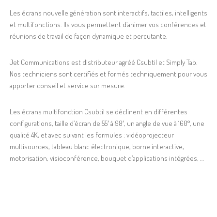
Les écrans nouvelle génération sont interactifs, tactiles, intelligents
et multifonctions. Ils vous permettent d’animer vos conférences et
réunions de travail de façon dynamique et percutante.
Jet Communications est distributeur agréé Csubtil et Simply Tab.
Nos techniciens sont certifiés et formés techniquement pour vous
apporter conseil et service sur mesure.
Les écrans multifonction Csubtil se déclinent en différentes
configurations, taille d’écran de 55′ à 98′, un angle de vue à 160°, une
qualité 4K, et avec suivant les formules : vidéoprojecteur
multisources, tableau blanc électronique, borne interactive,
motorisation, visioconférence, bouquet d’applications intégrées, …