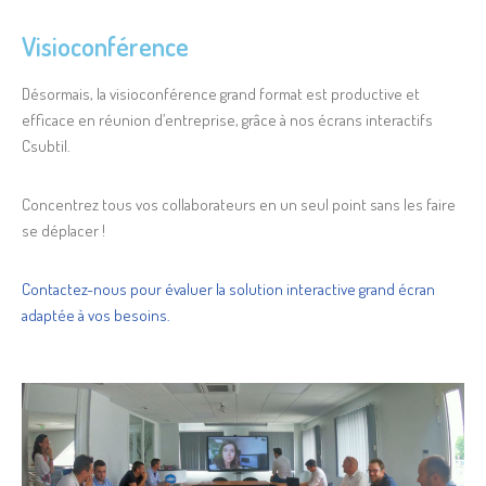
Visioconférence
Désormais, la visioconférence grand format est productive et
efficace en réunion d’entreprise, grâce à nos écrans interactifs
Csubtil.
Concentrez tous vos collaborateurs en un seul point sans les faire
se déplacer !
Contactez-nous pour évaluer la solution interactive grand écran
adaptée à vos besoins.